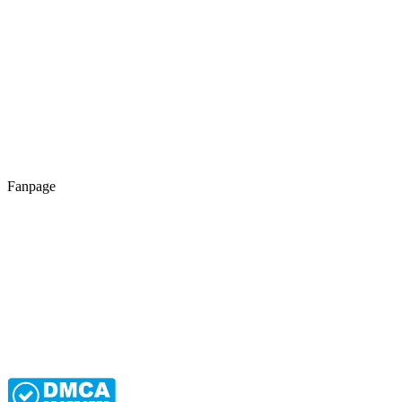
Fanpage