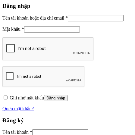
Đăng nhập
Tên tài khoản hoặc địa chỉ email
*
Mật khẩu
*
Ghi nhớ mật khẩu
Đăng nhập
Quên mật khẩu?
Đăng ký
Tên tài khoản
*