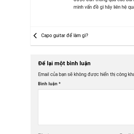
mình vấn đề gì hãy liên hệ q
Capo guitar để làm gì?
Để lại một bình luận
Email của bạn sẽ không được hiển thị công kha
Bình luận
*