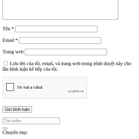
Tên
*
Email
*
Trang web
Lưu tên của tôi, email, và trang web trong trình duyệt này cho
lần bình luận kế tiếp của tôi.
Chuyên mục