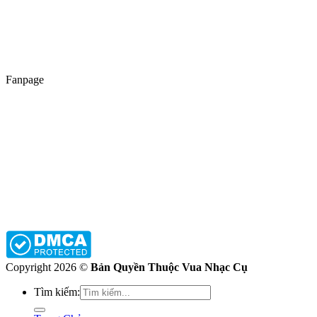
Fanpage
Copyright 2026 ©
Bản Quyền Thuộc Vua Nhạc Cụ
Tìm kiếm: