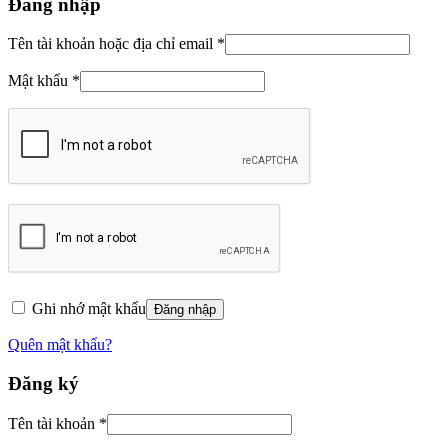
Đăng nhập
Tên tài khoản hoặc địa chỉ email
*
Mật khẩu
*
Ghi nhớ mật khẩu
Đăng nhập
Quên mật khẩu?
Đăng ký
Tên tài khoản
*