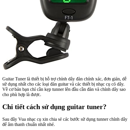
Guitar Tuner là thiết bị hỗ trợ chỉnh dây đàn chính xác, đơn giản, dễ
sử dụng nhất cho các loại đàn guitar và các thiết bị nhạc cụ có dây.
Về cơ bản bạn chỉ cần kẹp tunner lên đầu cần đàn và chỉnh dây sao
cho phù hợp là được.
Chi tiết cách sử dụng guitar tuner?
Sau đây Vua nhạc cụ xin chia sẻ các bước sử dụng tunner chỉnh dây
để âm thanh chuẩn nhất nhé.