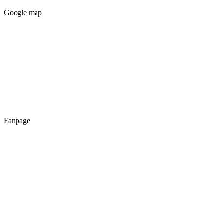
Google map
Fanpage